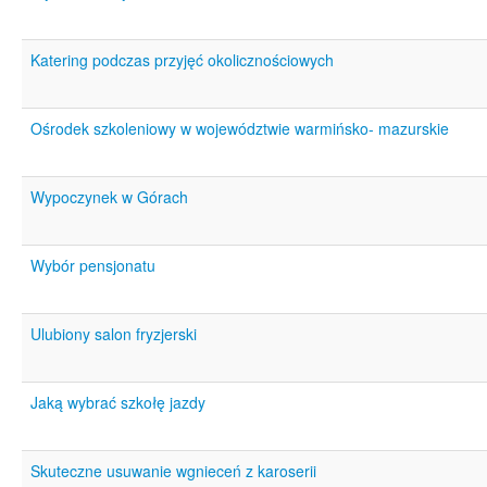
Katering podczas przyjęć okolicznościowych
Ośrodek szkoleniowy w województwie warmińsko- mazurskie
Wypoczynek w Górach
Wybór pensjonatu
Ulubiony salon fryzjerski
Jaką wybrać szkołę jazdy
Skuteczne usuwanie wgnieceń z karoserii