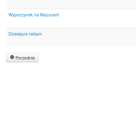
Wypoczynek na Mazurach
Dzisiejsza reklam
Porzednie